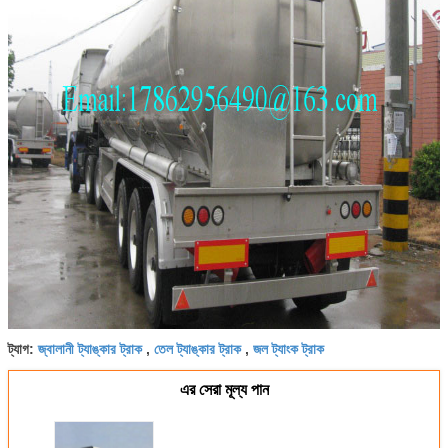
জ্বালানী ট্যাঙ্কার ট্রাক
তেল ট্যাঙ্কার ট্রাক
জল ট্যাংক ট্রাক
ট্যাগ:
,
,
এর সেরা মূল্য পান