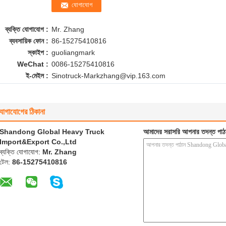
ব্যক্তি যোগাযোগ :
Mr. Zhang
ব্যবসায়িক ফোন :
86-15275410816
স্কাইপ :
guoliangmark
WeChat :
0086-15275410816
ই-মেইল :
Sinotruck-Markzhang@vip.163.com
োগাযোগের ঠিকানা
Shandong Global Heavy Truck
আমাদের সরাসরি আপনার তদন্ত পাঠ
Import&Export Co.,Ltd
ব্যক্তি যোগাযোগ:
Mr. Zhang
টেল:
86-15275410816