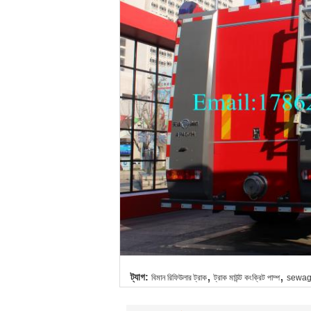
,
,
ট্যাগ:
বিমান রিফিউলার ট্রাক
ট্রাক মাউন্ট কংক্রিট পাম্প
sewage