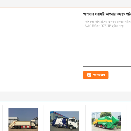
আমাদের সরাসরি আপনার তদন্ত পাঠ