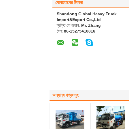
যোগাযোগের ঠিকানা
Shandong Global Heavy Truck
Import&Export Co.,Ltd
ব্যক্তি যোগাযোগ:
Mr. Zhang
টেল:
86-15275410816
অন্যান্য পণ্যসমূহ