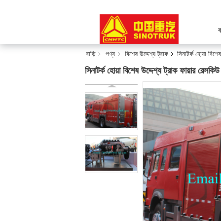
ব
বাড়ি
পণ্য
বিশেষ উদ্দেশ্য ট্রাক
সিনাটর্ক হোয়া বি
সিনাটর্ক হোয়া বিশেষ উদ্দেশ্য ট্রাক ফায়ার র