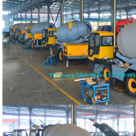
একটি বার্তা রেখে যান
আমরা শীঘ্রই আপনাকে আবার কল 