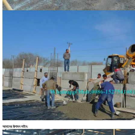
আমাদের উত্পাদন লাইন: