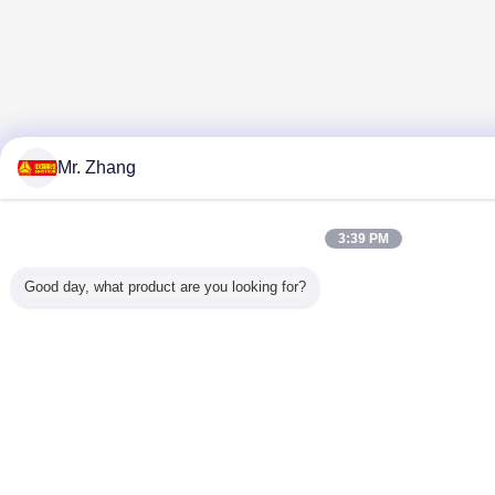
Mr. Zhang
3:39 PM
Good day, what product are you looking for?