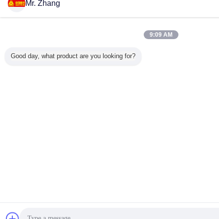
Mr. Zhang
9:09 AM
Good day, what product are you looking for?