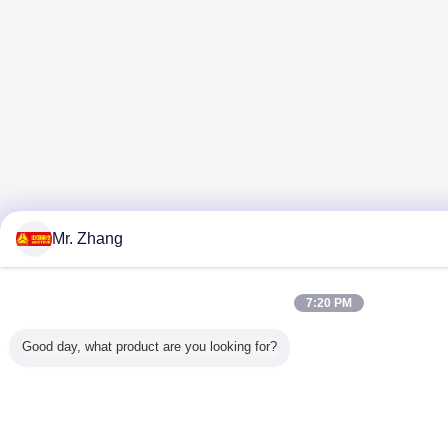
Mr. Zhang
7:20 PM
Good day, what product are you looking for?