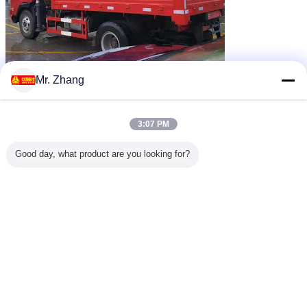
Mr. Zhang
3:07 PM
Good day, what product are you looking for?