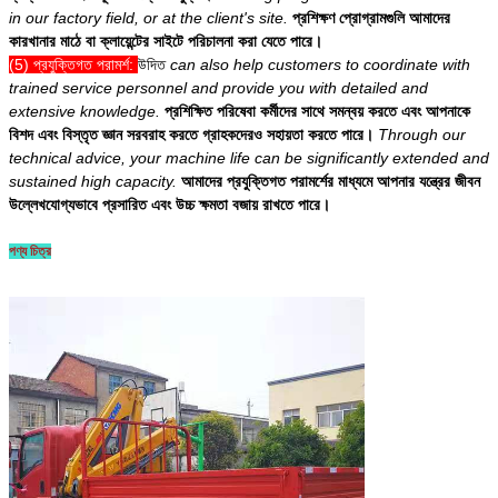
in our factory field, or at the client's site.
প্রশিক্ষণ প্রোগ্রামগুলি আমাদের
কারখানার মাঠে বা ক্লায়েন্টের সাইটে পরিচালনা করা যেতে পারে।
(5) প্রযুক্তিগত পরামর্শ:
উদিত
can also help customers to coordinate with
trained service personnel and provide you with detailed and
extensive knowledge.
প্রশিক্ষিত পরিষেবা কর্মীদের সাথে সমন্বয় করতে এবং আপনাকে
বিশদ এবং বিস্তৃত জ্ঞান সরবরাহ করতে গ্রাহকদেরও সহায়তা করতে পারে।
Through our
technical advice, your machine life can be significantly extended and
sustained high capacity.
আমাদের প্রযুক্তিগত পরামর্শের মাধ্যমে আপনার যন্ত্রের জীবন
উল্লেখযোগ্যভাবে প্রসারিত এবং উচ্চ ক্ষমতা বজায় রাখতে পারে।
পণ্য চিত্র