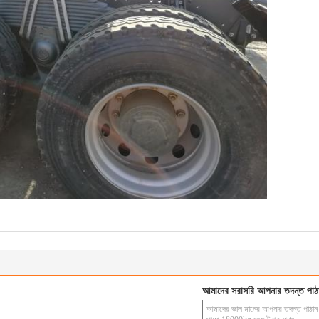
আমাদের সরাসরি আপনার তদন্ত পাঠ