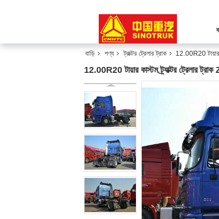
ব
বাড়ি
পণ্য
ট্রাক্টর ট্রেলার ট্রাক
12.00R20 টায়ার কা
12.00R20 টায়ার কাস্টম ট্র্যাক্টর ট্রেলার ট্রা