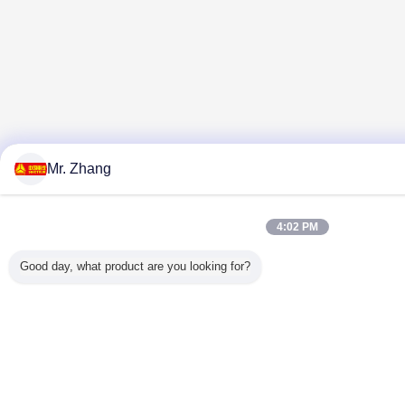
Mr. Zhang
4:02 PM
Good day, what product are you looking for?