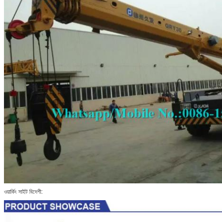
ওয়ার্কিং সাইট বিদেশী: