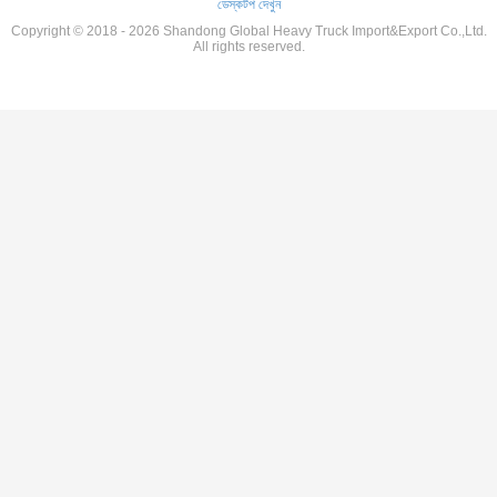
ডেস্কটপ দেখুন
Copyright © 2018 - 2026 Shandong Global Heavy Truck Import&Export Co.,Ltd.
All rights reserved.