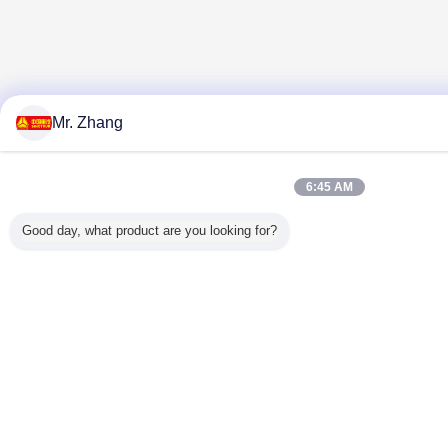
Mr. Zhang
6:45 AM
Good day, what product are you looking for?