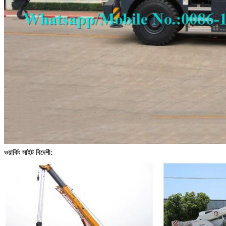
ওয়ার্কিং সাইট বিদেশী: