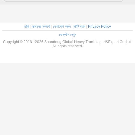
বাড়ি
|
আমাদের সম্পর্কে
|
যোগাযোগ করুন
|
সাইট ম্যাপ
|
Privacy Policy
ডেস্কটপ দেখুন
Copyright © 2018 - 2026 Shandong Global Heavy Truck Import&Export Co.,Ltd.
All rights reserved.