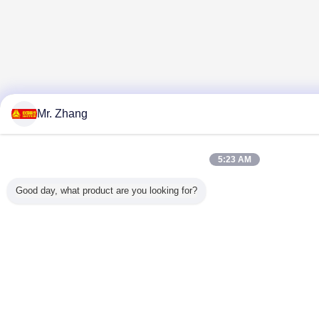
Mr. Zhang
5:23 AM
Good day, what product are you looking for?