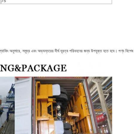
75
্যাকিং অনুসারে, সমুদ্র এবং অভ্যন্তরের দীর্ঘ দূরত্ব পরিবহনের জন্য উপযুক্ত হতে হবে।
পণ্য বিশেষ 