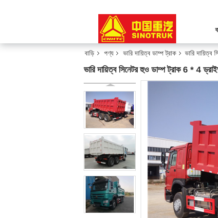
ব
বাড়ি
পণ্য
ভারি দায়িত্ব ডাম্প ট্রাক
ভারি দায়িত্ব
ভারি দায়িত্ব সিনেটর হুও ডাম্প ট্রাক 6 * 4 