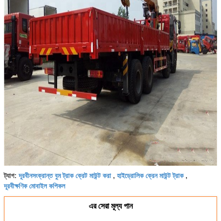
দূরবীনসংক্রান্ত বুম ট্রাক ক্রেট মাউন্ট করা
হাইড্রোলিক ক্রেন মাউন্ট ট্রাক
ট্যাগ:
,
,
দূরবীক্ষণিক মোবাইল কপিকল
এর সেরা মূল্য পান