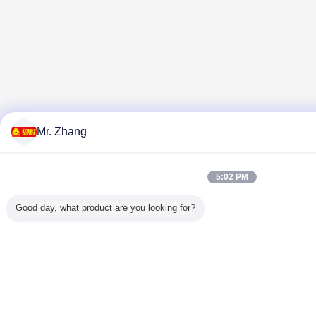
Mr. Zhang
5:02 PM
Good day, what product are you looking for?