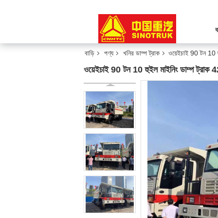
ব
বাড়ি
পণ্য
খনির ডাম্প ট্রাক
ওয়েইচাই 90 টন 10 
ওয়েইচাই 90 টন 10 হুইল মাইনিং ডাম্প ট্রা