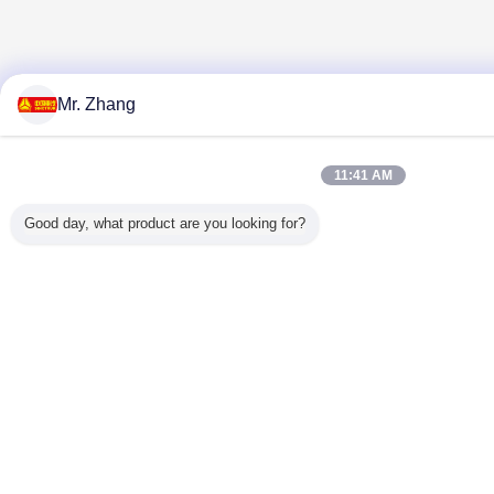
Mr. Zhang
11:41 AM
Good day, what product are you looking for?