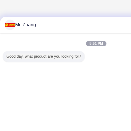
Mr. Zhang
5:51 PM
Good day, what product are you looking for?