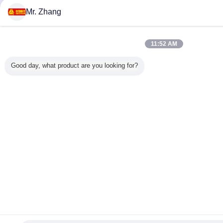
Mr. Zhang
11:52 AM
Good day, what product are you looking for?