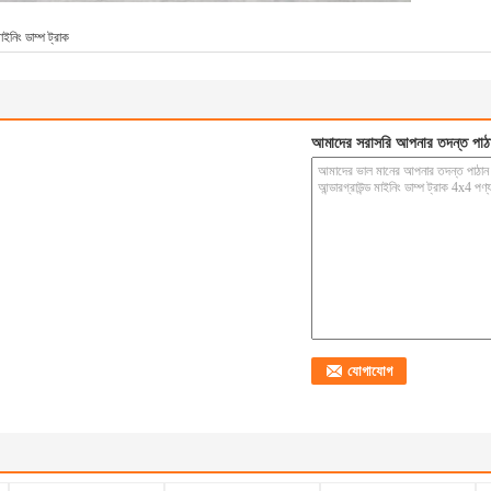
াইনিং ডাম্প ট্রাক
আমাদের সরাসরি আপনার তদন্ত পাঠ