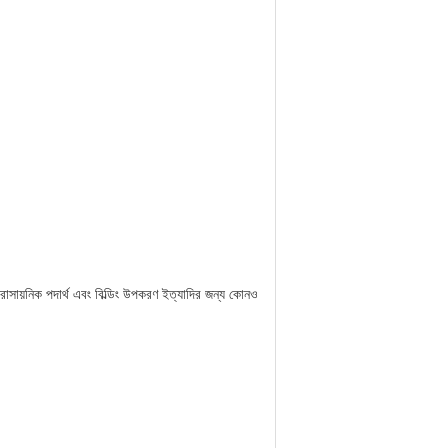
 রাসায়নিক পদার্থ এবং বিল্ডিং উপকরণ ইত্যাদির জন্য কোনও