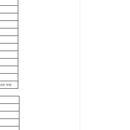
এবং বন্ধ