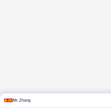
Mr. Zhang